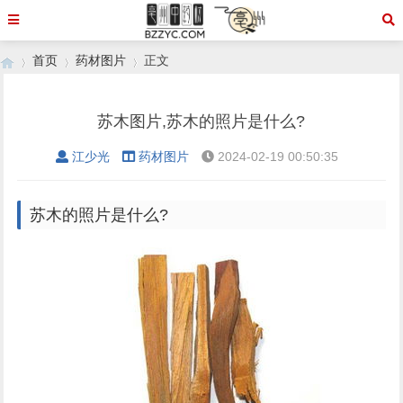
首页
药材图片
正文
苏木图片,苏木的照片是什么?
›
›
›
江少光
药材图片
2024-02-19 00:50:35
苏木的照片是什么?