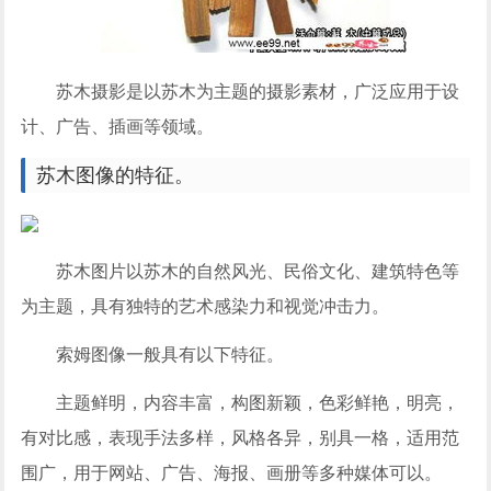
苏木摄影是以苏木为主题的摄影素材，广泛应用于设
计、广告、插画等领域。
苏木图像的特征。
苏木图片以苏木的自然风光、民俗文化、建筑特色等
为主题，具有独特的艺术感染力和视觉冲击力。
索姆图像一般具有以下特征。
主题鲜明，内容丰富，构图新颖，色彩鲜艳，明亮，
有对比感，表现手法多样，风格各异，别具一格，适用范
围广，用于网站、广告、海报、画册等多种媒体可以。