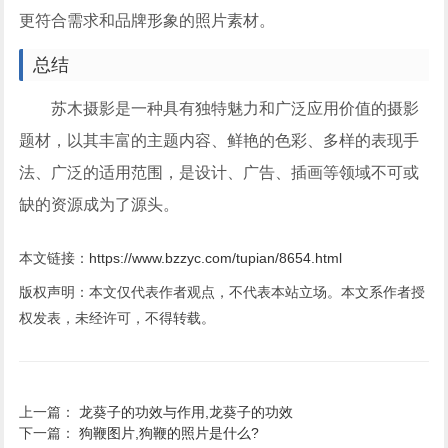
更符合需求和品牌形象的照片素材。
总结
苏木摄影是一种具有独特魅力和广泛应用价值的摄影
题材，以其丰富的主题内容、鲜艳的色彩、多样的表现手
法、广泛的适用范围，是设计、广告、插画等领域不可或
缺的资源成为了源头。
本文链接：
https://www.bzzyc.com/tupian/8654.html
版权声明：本文仅代表作者观点，不代表本站立场。本文系作者授
权发表，未经许可，不得转载。
上一篇：
龙葵子的功效与作用,龙葵子的功效
下一篇：
狗鞭图片,狗鞭的照片是什么?