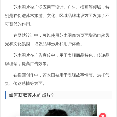
苏木图片被广泛应用于设计、广告、插画等领域，特
别是在促进苏木旅游、文化、区域品牌建设方面发挥了不
可替代的作用。
在网站设计中，可以使用苏木图像为页面增添自然风
光和文化氛围，增强品牌形象和用户体验。
苏木图片在广告宣传中，用于表现商品特色，传递品
牌理念，提高广告效果。
在插画创作中，苏木画被用于表现故事情节、烘托气
氛、传达感情等方面。
如何获取苏木的照片?