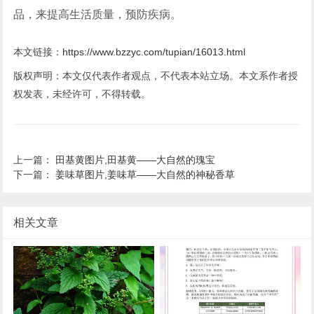
品，来提高生活质量，预防疾病。
本文链接：
https://www.bzzyc.com/tupian/16013.html
版权声明：本文仅代表作者观点，不代表本站立场。本文系作者授
权发表，未经许可，不得转载。
上一篇：
田基黄图片,田基黄——大自然的瑰宝
下一篇：
姜味草图片,姜味草——大自然的神秘香草
相关文章