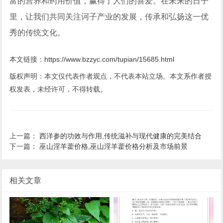
富的营养和药用价值，赢得了人们的喜爱。在未来的日子
里，让我们共同关注诃子产业的发展，传承和弘扬这一优
秀的传统文化。
本文链接：
https://www.bzzyc.com/tupian/15685.html
版权声明：本文仅代表作者观点，不代表本站立场。本文系作者授
权发表，未经许可，不得转载。
上一篇：
西洋参的功效与作用,传统滋补与现代健康的完美结合
下一篇：
巫山淫羊藿价格,巫山淫羊藿价格分析及市场前景
相关文章