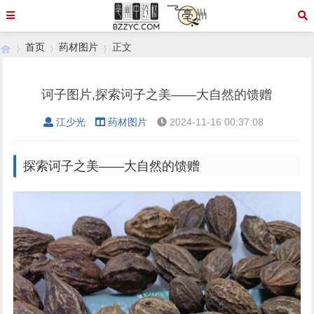
首页
药材图片
正文
诃子图片,探索诃子之美——大自然的馈赠
›
›
›
江少光
药材图片
2024-11-16 00:37:08
探索诃子之美——大自然的馈赠