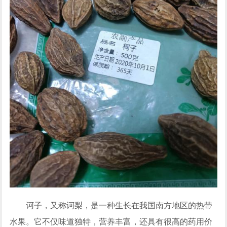
诃子，又称诃梨，是一种生长在我国南方地区的热带
水果。它不仅味道独特，营养丰富，还具有很高的药用价