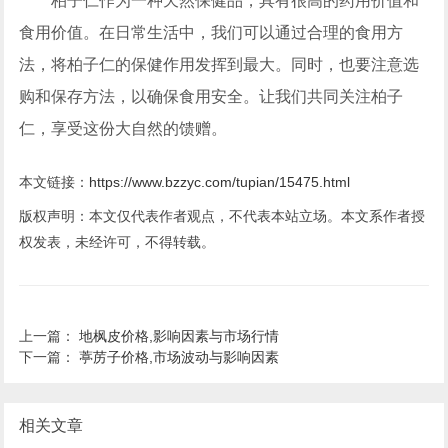
柏子仁作为一种天然保健品，具有很高的药用价值和
食用价值。在日常生活中，我们可以通过合理的食用方
法，将柏子仁的保健作用发挥到最大。同时，也要注意选
购和保存方法，以确保食用安全。让我们共同关注柏子
仁，享受这份大自然的馈赠。
本文链接：
https://www.bzzyc.com/tupian/15475.html
版权声明：本文仅代表作者观点，不代表本站立场。本文系作者授
权发表，未经许可，不得转载。
上一篇：
地枫皮价格,影响因素与市场行情
下一篇：
葶苈子价格,市场波动与影响因素
相关文章