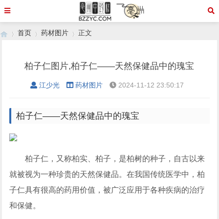
首页
药材图片
正文
柏子仁图片,柏子仁——天然保健品中的瑰宝
›
›
›
江少光
药材图片
2024-11-12 23:50:17
柏子仁——天然保健品中的瑰宝
柏子仁，又称柏实、柏子，是柏树的种子，自古以来
就被视为一种珍贵的天然保健品。在我国传统医学中，柏
子仁具有很高的药用价值，被广泛应用于各种疾病的治疗
和保健。