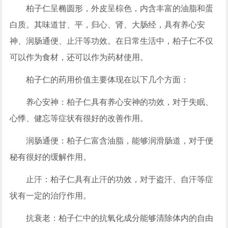
柏子仁呈椭圆形，外皮呈棕色，内含丰富的油脂和蛋
白质。其味道甘、平，归心、肾、大肠经，具有养心安
神、润肠通便、止汗等功效。在日常生活中，柏子仁不仅
可以作为食材，还可以作为药材使用。
柏子仁的药用价值主要体现在以下几个方面：
养心安神：柏子仁具有养心安神的功效，对于失眠、
心悸、健忘等症状有很好的改善作用。
润肠通便：柏子仁富含油脂，能够润滑肠道，对于便
秘有很好的缓解作用。
止汗：柏子仁具有止汗的功效，对于盗汗、自汗等症
状有一定的治疗作用。
抗衰老：柏子仁中的抗氧化成分能够清除体内的自由