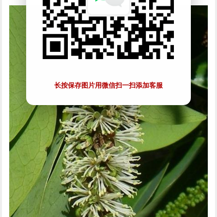
长按保存图片用微信扫一扫添加客服