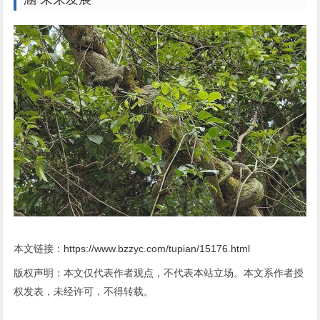
本文链接：
https://www.bzzyc.com/tupian/15176.html
版权声明：本文仅代表作者观点，不代表本站立场。本文系作者授
权发表，未经许可，不得转载。