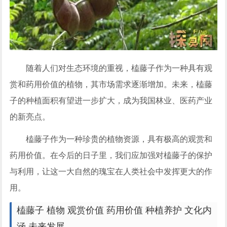
随着人们对生态环境的重视，榼藤子作为一种具有观
赏和药用价值的植物，其市场需求逐渐增加。未来，榼藤
子的种植面积有望进一步扩大，成为我国林业、医药产业
的新亮点。
榼藤子作为一种珍贵的植物资源，具有极高的观赏和
药用价值。在今后的日子里，我们应加强对榼藤子的保护
与利用，让这一大自然的瑰宝在人类社会中发挥更大的作
用。
榼藤子 植物 观赏价值 药用价值 种植养护 文化内
涵 未来发展