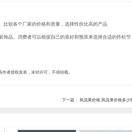
。比较各个厂家的价格和质量，选择性价比高的产品
装饰品。消费者可以根据自己的喜好和预算来选择合适的炸松节
系作者授权发表，未经许可，不得转载。
下一篇：
风流果价格,风流果价格多少