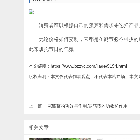
消费者可以根据自己的预算和需求来选择产品
无论价格如何变动，它都是圣诞节必不可少的
此来烘托节日的气氛
本文链接：
https://www.bzzyc.com/jiage/9194.html
版权声明：本文仅代表作者观点，不代表本站立场。本文
上一篇：
宽筋藤的功效与作用,宽筋藤的功效和作用
相关文章