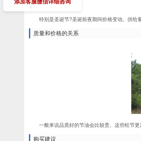
添加客服微信详细咨询
特别是圣诞节?圣诞前夜期间价格变动。供给
质量和价格的关系
一般来说品质好的节油会比较贵。这些松节更
购买建议