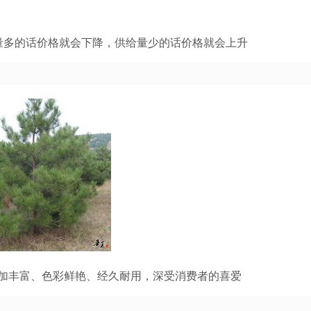
量多的话价格就会下降，供给量少的话价格就会上升
加丰富、色彩鲜艳、经久耐用，深受消费者的喜爱