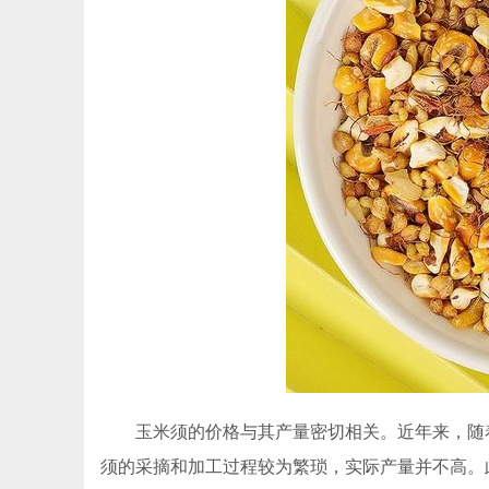
玉米须的价格与其产量密切相关。近年来，随
须的采摘和加工过程较为繁琐，实际产量并不高。