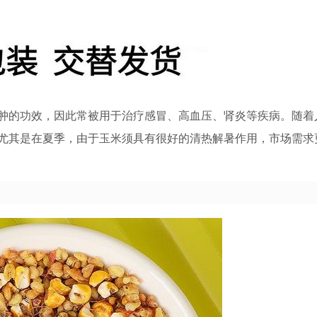
肿的功效，因此常被用于治疗感冒、高血压、肾炎等疾病。随着
尤其是在夏季，由于玉米须具有很好的清热解暑作用，市场需求