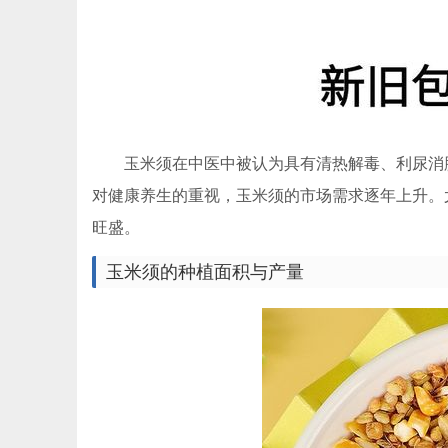
玉米须在中医中被认为具有清热解毒、利尿消
对健康养生的重视，玉米须的市场需求逐年上升。
旺盛。
玉米须的种植面积与产量