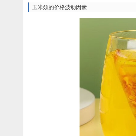
玉米须的价格波动因素