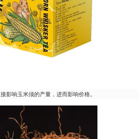
少直接影响玉米须的产量，进而影响价格。