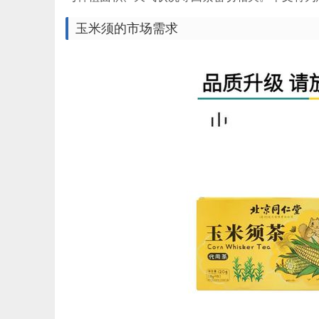
玉米须的市场需求