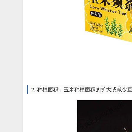
2. 种植面积：玉米种植面积的扩大或减