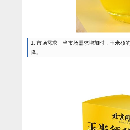
1. 市场需求：当市场需求增加时，玉米
降。