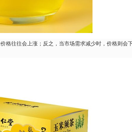
须的价格往往会上涨；反之，当市场需求减少时，价格则会