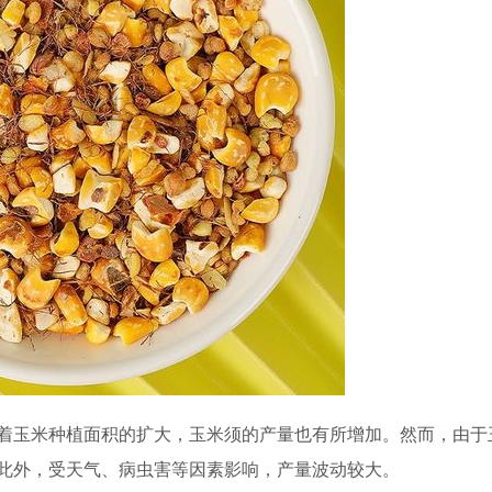
着玉米种植面积的扩大，玉米须的产量也有所增加。然而，由于
此外，受天气、病虫害等因素影响，产量波动较大。