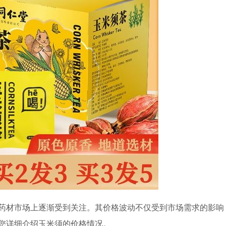
药材市场上逐渐受到关注。其价格波动不仅受到市场需求的影响
您详细介绍玉米须的价格情况。