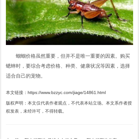
蝈蝈价格虽然重要，但并不是唯一重要的因素。购买
蟋蟀时，要综合考虑价格、种类、健康状况等因素，选择
适合自己的宠物。
本文链接：
https://www.bzzyc.com/jiage/14861.html
版权声明：本文仅代表作者观点，不代表本站立场。本文系作者授
权发表，未经许可，不得转载。