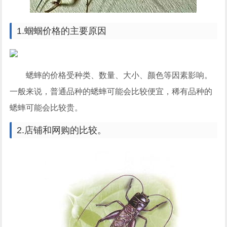
1.蝈蝈价格的主要原因
蟋蟀的价格受种类、数量、大小、颜色等因素影响。
一般来说，普通品种的蟋蟀可能会比较便宜，稀有品种的
蟋蟀可能会比较贵。
2.店铺和网购的比较。