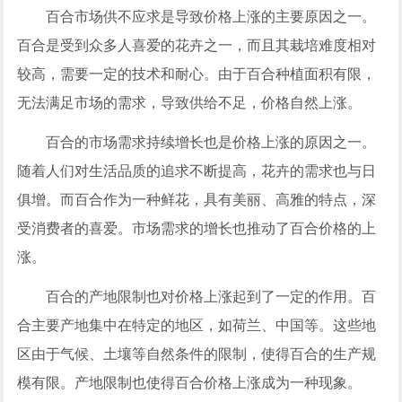
百合市场供不应求是导致价格上涨的主要原因之一。
百合是受到众多人喜爱的花卉之一，而且其栽培难度相对
较高，需要一定的技术和耐心。由于百合种植面积有限，
无法满足市场的需求，导致供给不足，价格自然上涨。
百合的市场需求持续增长也是价格上涨的原因之一。
随着人们对生活品质的追求不断提高，花卉的需求也与日
俱增。而百合作为一种鲜花，具有美丽、高雅的特点，深
受消费者的喜爱。市场需求的增长也推动了百合价格的上
涨。
百合的产地限制也对价格上涨起到了一定的作用。百
合主要产地集中在特定的地区，如荷兰、中国等。这些地
区由于气候、土壤等自然条件的限制，使得百合的生产规
模有限。产地限制也使得百合价格上涨成为一种现象。