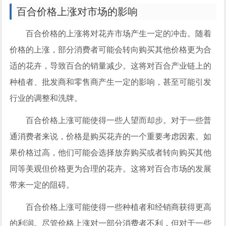
百合价格上涨对市场的影响
百合价格的上涨将对花卉市场产生一定的冲击。随着
价格的上涨，部分消费者可能会转向购买其他价格更为合
适的花卉，导致百合的销量减少。这将对百合产业链上的
种植者、批发商和零售商产生一定的影响，甚至可能引发
行业的调整和洗牌。
百合价格上涨可能使得一些人望而却步。对于一些普
通消费者来说，价格是购买花卉的一个重要考虑因素。如
果价格过高，他们可能会选择放弃购买或者转向购买其他
同等美观但价格更为合理的花卉。这将对百合市场的发展
带来一定的阻碍。
百合价格上涨可能使得一些种植者和经销商获得更高
的利润。尽管价格上涨对一部分消费者不利，但对于一些