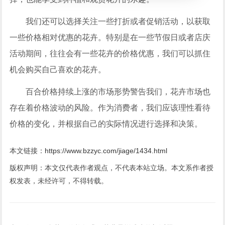
我们还可以选择关注一些打折或者促销活动，以获取
一些价格相对优惠的花卉。特别是在一些节假日或者店庆
活动期间，往往会有一些花卉的价格优惠，我们可以抓住
机会购买自己喜欢的花卉。
百合价格持续上涨的市场形势警告我们，花卉市场也
存在着价格波动的风险。作为消费者，我们应该理性看待
价格的变化，并根据自己的实际情况进行选择和决策。
本文链接：
https://www.bzzyc.com/jiage/1434.html
版权声明：本文仅代表作者观点，不代表本站立场。本文系作者授
权发表，未经许可，不得转载。