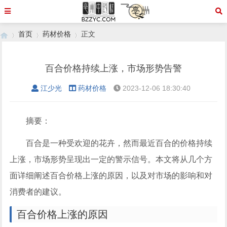
首页
药材价格
正文
百合价格持续上涨，市场形势告警
›
›
›
江少光
药材价格
2023-12-06 18:30:40
摘要：
百合是一种受欢迎的花卉，然而最近百合的价格持续
上涨，市场形势呈现出一定的警示信号。本文将从几个方
面详细阐述百合价格上涨的原因，以及对市场的影响和对
消费者的建议。
百合价格上涨的原因