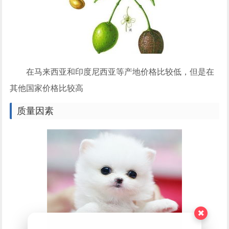
在马来西亚和印度尼西亚等产地价格比较低，但是在
其他国家价格比较高
质量因素