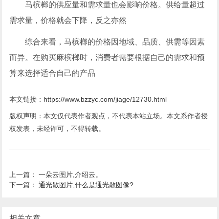
马槟榔的供应量和需求量也会影响价格。供给量超过
需求量，价格就会下降，反之亦然
综合来看，马槟榔的价格因地域、品质、供需等因素
而异。在购买麻槟榔时，消费者需要根据自己的需求和预
算来选择适合自己的产品
本文链接：
https://www.bzzyc.com/jiage/12730.html
版权声明：本文仅代表作者观点，不代表本站立场。本文系作者授
权发表，未经许可，不得转载。
上一篇：
一朵云图片,介绍云。
下一篇：
通光散图片,什么是通光散图像?
相关文章