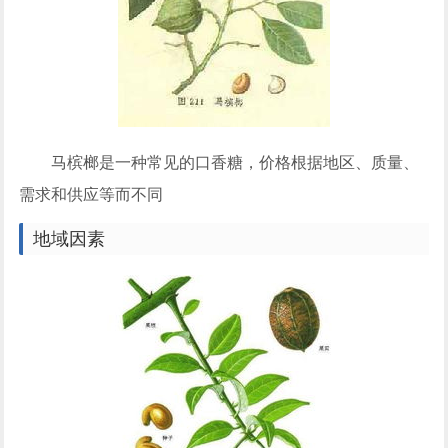
马槟榔是一种常见的口香糖，价格根据地区、质量、
需求和供应等而不同
地域因素