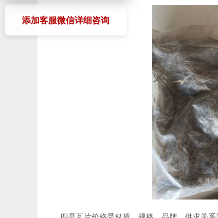
添加客服微信详细咨询
四是瓦片价格受材质、规格、品牌、供求关系