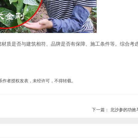
虑材质是否与建筑相符、品牌是否有保障、施工条件等。综合考
系作者授权发表，未经许可，不得转载。
下一篇：
北沙参的功效