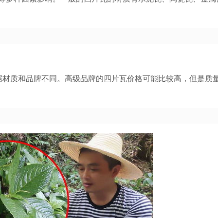
据材质和品牌不同。高级品牌的四片瓦价格可能比较高，但是质