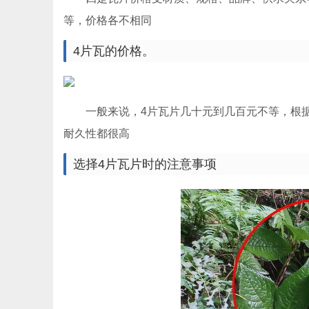
等，价格各不相同
4片瓦的价格。
一般来说，4片瓦片几十元到几百元不等，根
耐久性都很高
选择4片瓦片时的注意事项