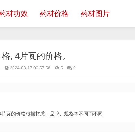
药材功效
药材价格
药材图片
格, 4片瓦的价格。
格
2024-03-17 06:57:58
5
0
4片瓦的价格根据材质、品牌、规格等不同而不同