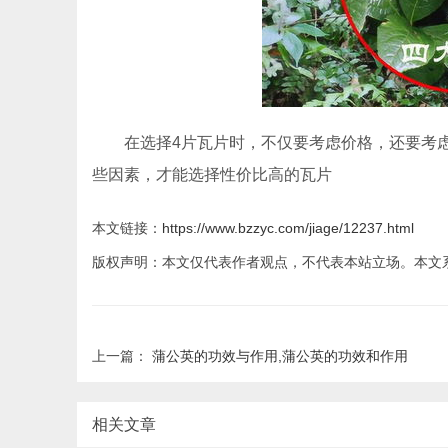
在选择4片瓦片时，不仅要考虑价格，还要考
些因素，才能选择性价比高的瓦片
本文链接：
https://www.bzzyc.com/jiage/12237.html
版权声明：本文仅代表作者观点，不代表本站立场。本文
上一篇：
蒲公英的功效与作用,蒲公英的功效和作用
相关文章