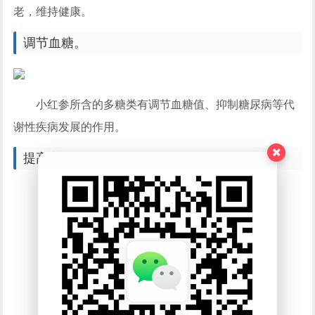
老，维持健康。
调节血糖。
小红参所含的多糖类有调节血糖值、抑制糖尿病等代
谢性疾病发展的作用。
提高心理素质