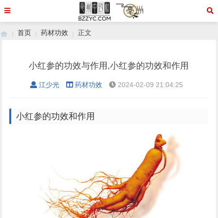
首页
药材功效
正文
小红参的功效与作用,小红参的功效和作用
›
›
›
江少光
药材功效
2024-02-09 21:04:25
小红参的功效和作用