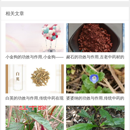
相关文章
小金狗的功效与作用,小金狗——
赭石的功效与作用,古老中药材的
传统药材的现代应用
现代应用
白英的功效与作用,传统中药在现
婆婆纳的功效与作用,传统中药的
代生活中的应用
新认识