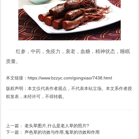
红参，中药，免疫力，衰老，血糖，精神状态，睡眠
质量。
本文链接：
https://www.bzzyc.com/gongxiao/7438.html
版权声明：本文仅代表作者观点，不代表本站立场。本文系作者授
权发表，未经许可，不得转载。
上一篇：
老头草图片,什么是老人草的照片?
下一篇：
声色草的功效与作用,鬼草的功效和作用