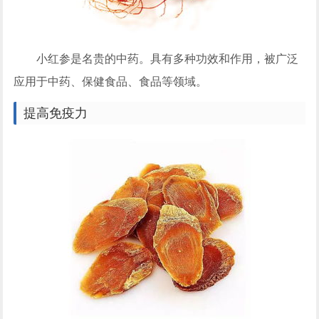
小红参是名贵的中药。具有多种功效和作用，被广泛
应用于中药、保健食品、食品等领域。
提高免疫力