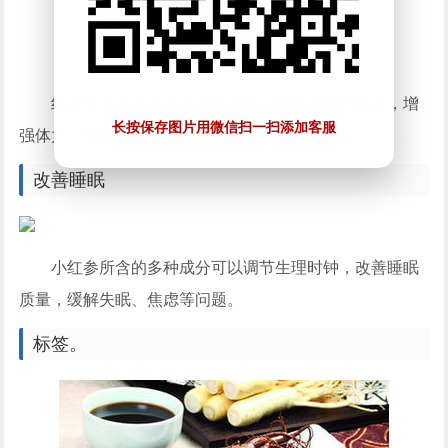
红参中所含的人参皂苷等成分，能提高精神状态，增
长按保存图片用微信扫一扫添加客服
强体力，缓解疲劳，提高工作和学习效率。
改善睡眠
小红参所含的多种成分可以调节生理时钟，改善睡眠
质量，缓解失眠、焦虑等问题。
标签。