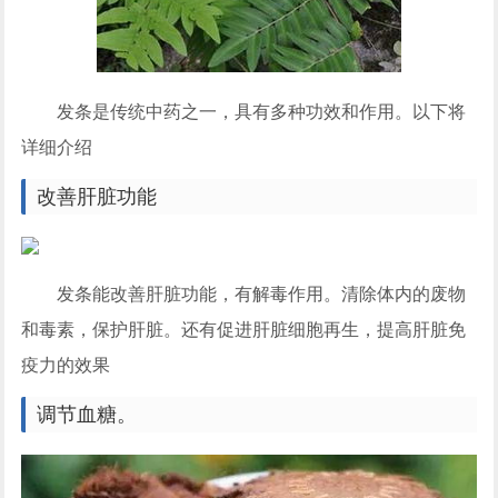
发条是传统中药之一，具有多种功效和作用。以下将
详细介绍
改善肝脏功能
发条能改善肝脏功能，有解毒作用。清除体内的废物
和毒素，保护肝脏。还有促进肝脏细胞再生，提高肝脏免
疫力的效果
调节血糖。