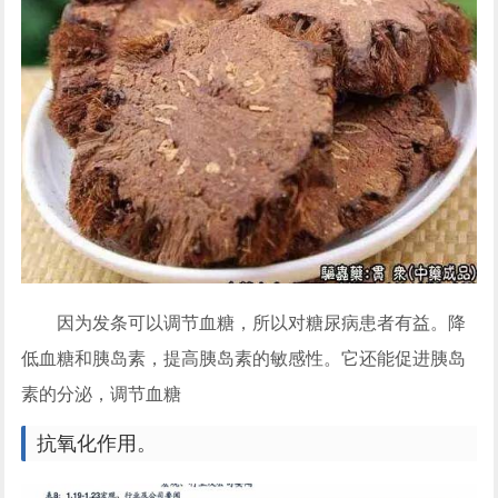
因为发条可以调节血糖，所以对糖尿病患者有益。降
低血糖和胰岛素，提高胰岛素的敏感性。它还能促进胰岛
素的分泌，调节血糖
抗氧化作用。