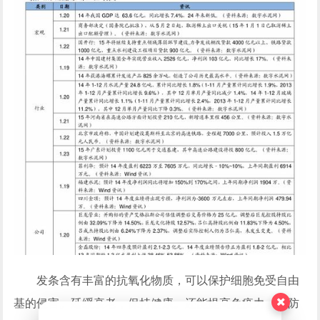
发条含有丰富的抗氧化物质，可以保护细胞免受自由
基的侵害。延缓衰老，保持健康。还能提高免疫力，预防