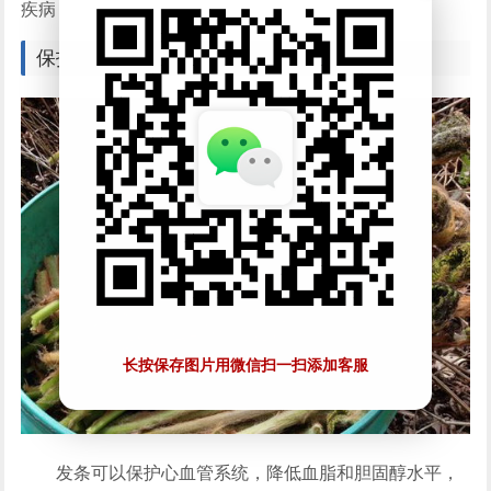
疾病
保护心血管。
长按保存图片用微信扫一扫添加客服
发条可以保护心血管系统，降低血脂和胆固醇水平，