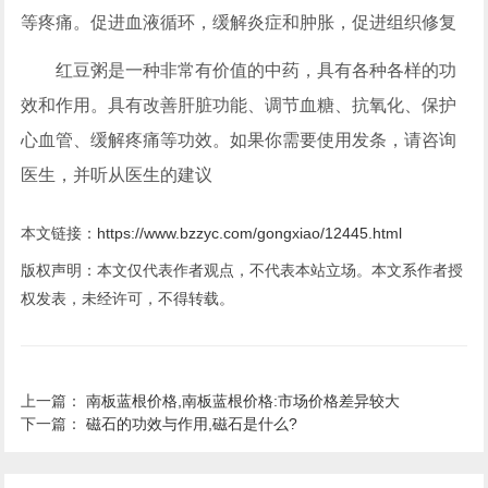
等疼痛。促进血液循环，缓解炎症和肿胀，促进组织修复
红豆粥是一种非常有价值的中药，具有各种各样的功
效和作用。具有改善肝脏功能、调节血糖、抗氧化、保护
心血管、缓解疼痛等功效。如果你需要使用发条，请咨询
医生，并听从医生的建议
本文链接：
https://www.bzzyc.com/gongxiao/12445.html
版权声明：本文仅代表作者观点，不代表本站立场。本文系作者授
权发表，未经许可，不得转载。
上一篇：
南板蓝根价格,南板蓝根价格:市场价格差异较大
下一篇：
磁石的功效与作用,磁石是什么?